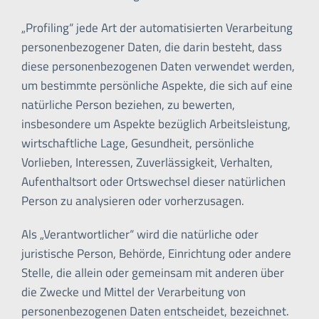
„Profiling“ jede Art der automatisierten Verarbeitung
personenbezogener Daten, die darin besteht, dass
diese personenbezogenen Daten verwendet werden,
um bestimmte persönliche Aspekte, die sich auf eine
natürliche Person beziehen, zu bewerten,
insbesondere um Aspekte bezüglich Arbeitsleistung,
wirtschaftliche Lage, Gesundheit, persönliche
Vorlieben, Interessen, Zuverlässigkeit, Verhalten,
Aufenthaltsort oder Ortswechsel dieser natürlichen
Person zu analysieren oder vorherzusagen.
Als „Verantwortlicher“ wird die natürliche oder
juristische Person, Behörde, Einrichtung oder andere
Stelle, die allein oder gemeinsam mit anderen über
die Zwecke und Mittel der Verarbeitung von
personenbezogenen Daten entscheidet, bezeichnet.