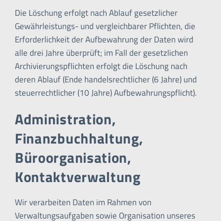
Die Löschung erfolgt nach Ablauf gesetzlicher
Gewährleistungs- und vergleichbarer Pflichten, die
Erforderlichkeit der Aufbewahrung der Daten wird
alle drei Jahre überprüft; im Fall der gesetzlichen
Archivierungspflichten erfolgt die Löschung nach
deren Ablauf (Ende handelsrechtlicher (6 Jahre) und
steuerrechtlicher (10 Jahre) Aufbewahrungspflicht).
Administration,
Finanzbuchhaltung,
Büroorganisation,
Kontaktverwaltung
Wir verarbeiten Daten im Rahmen von
Verwaltungsaufgaben sowie Organisation unseres