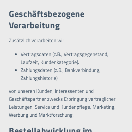
Geschäftsbezogene
Verarbeitung
Zusätzlich verarbeiten wir
Vertragsdaten (z.B., Vertragsgegenstand,
Laufzeit, Kundenkategorie).
Zahlungsdaten (z.B., Bankverbindung,
Zahlungshistorie)
von unseren Kunden, Interessenten und
Geschäftspartner zwecks Erbringung vertraglicher
Leistungen, Service und Kundenpflege, Marketing,
Werbung und Marktforschung.
Bestellabwicklung im