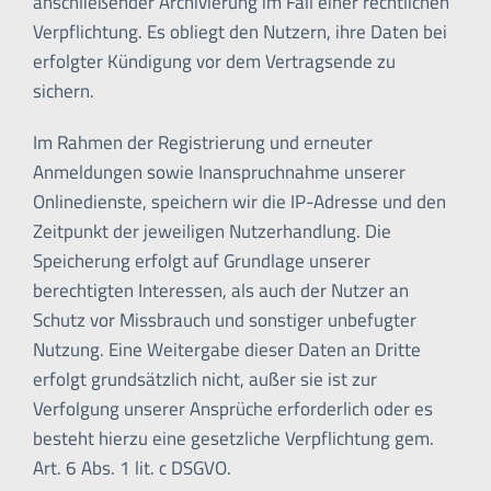
anschließender Archivierung im Fall einer rechtlichen
Verpflichtung. Es obliegt den Nutzern, ihre Daten bei
erfolgter Kündigung vor dem Vertragsende zu
sichern.
Im Rahmen der Registrierung und erneuter
Anmeldungen sowie Inanspruchnahme unserer
Onlinedienste, speichern wir die IP-Adresse und den
Zeitpunkt der jeweiligen Nutzerhandlung. Die
Speicherung erfolgt auf Grundlage unserer
berechtigten Interessen, als auch der Nutzer an
Schutz vor Missbrauch und sonstiger unbefugter
Nutzung. Eine Weitergabe dieser Daten an Dritte
erfolgt grundsätzlich nicht, außer sie ist zur
Verfolgung unserer Ansprüche erforderlich oder es
besteht hierzu eine gesetzliche Verpflichtung gem.
Art. 6 Abs. 1 lit. c DSGVO.