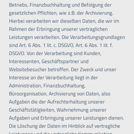
Betriebs, Finanzbuchhaltung und Befolgung der
gesetzlichen Pflichten, wie z.B. der Archivierung.
Hierbei verarbeiten wir dieselben Daten, die wir im
Rahmen der Erbringung unserer vertraglichen
Leistungen verarbeiten. Die Verarbeitungsgrundlagen
sind Art. 6 Abs. 1 lit. c. DSGVO, Art. 6 Abs. 1 lit. f.
DSGVO. Von der Verarbeitung sind Kunden,
Interessenten, Geschäftspartner und
Websitebesucher betroffen. Der Zweck und unser
Interesse an der Verarbeitung liegt in der
Administration, Finanzbuchhaltung,
Büroorganisation, Archivierung von Daten, also
Aufgaben die der Aufrechterhaltung unserer
Geschäftstätigkeiten, Wahrnehmung unserer
Aufgaben und Erbringung unserer Leistungen dienen.
Die Löschung der Daten im Hinblick auf vertragliche