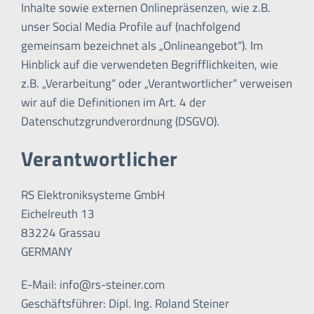
Inhalte sowie externen Onlinepräsenzen, wie z.B.
unser Social Media Profile auf (nachfolgend
gemeinsam bezeichnet als „Onlineangebot“). Im
Hinblick auf die verwendeten Begrifflichkeiten, wie
z.B. „Verarbeitung“ oder „Verantwortlicher“ verweisen
wir auf die Definitionen im Art. 4 der
Datenschutzgrundverordnung (DSGVO).
Verantwortlicher
RS Elektroniksysteme GmbH
Eichelreuth 13
83224 Grassau
GERMANY
E-Mail: info@rs-steiner.com
Geschäftsführer: Dipl. Ing. Roland Steiner