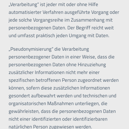
„Verarbeitung“ ist jeder mit oder ohne Hilfe
automatisierter Verfahren ausgeführte Vorgang oder
jede solche Vorgangsreihe im Zusammenhang mit
personenbezogenen Daten. Der Begriff reicht weit
und umfasst praktisch jeden Umgang mit Daten.
„Pseudonymisierung“ die Verarbeitung
personenbezogener Daten in einer Weise, dass die
personenbezogenen Daten ohne Hinzuziehung
zusätzlicher Informationen nicht mehr einer
spezifischen betroffenen Person zugeordnet werden
können, sofern diese zusätzlichen Informationen
gesondert aufbewahrt werden und technischen und
organisatorischen Maßnahmen unterliegen, die
gewährleisten, dass die personenbezogenen Daten
nicht einer identifizierten oder identifizierbaren
natürlichen Person zugewiesen werden.