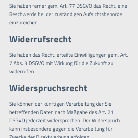
Sie haben ferner gem. Art. 77 DSGVO das Recht, eine
Beschwerde bei der zuständigen Aufsichtsbehörde
einzureichen.
Widerrufsrecht
Sie haben das Recht, erteilte Einwilligungen gem. Art.
7 Abs. 3 DSGVO mit Wirkung für die Zukunft zu
widerrufen
Widerspruchsrecht
Sie können der künftigen Verarbeitung der Sie
betreffenden Daten nach Maßgabe des Art. 21
DSGVO jederzeit widersprechen. Der Widerspruch
kann insbesondere gegen die Verarbeitung für
Zwecke der Direktwerbung erfolgen.