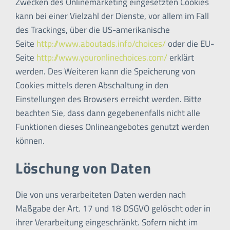
Zwecken des Onlinemarketing eingesetzten Cookies
kann bei einer Vielzahl der Dienste, vor allem im Fall
des Trackings, über die US-amerikanische
Seite
http://www.aboutads.info/choices/
oder die EU-
Seite
http://www.youronlinechoices.com/
erklärt
werden. Des Weiteren kann die Speicherung von
Cookies mittels deren Abschaltung in den
Einstellungen des Browsers erreicht werden. Bitte
beachten Sie, dass dann gegebenenfalls nicht alle
Funktionen dieses Onlineangebotes genutzt werden
können.
Löschung von Daten
Die von uns verarbeiteten Daten werden nach
Maßgabe der Art. 17 und 18 DSGVO gelöscht oder in
ihrer Verarbeitung eingeschränkt. Sofern nicht im