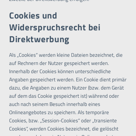
Cookies und
Widerspruchsrecht bei
Direktwerbung
Als „Cookies“ werden kleine Dateien bezeichnet, die
auf Rechnern der Nutzer gespeichert werden.
Innerhalb der Cookies können unterschiedliche
Angaben gespeichert werden. Ein Cookie dient primär
dazu, die Angaben zu einem Nutzer (bzw. dem Gerät
auf dem das Cookie gespeichert ist) während oder
auch nach seinem Besuch innerhalb eines
Onlineangebotes zu speichern. Als temporäre
Cookies, bzw. „Session-Cookies“ oder „transiente
Cookies“, werden Cookies bezeichnet, die gelöscht