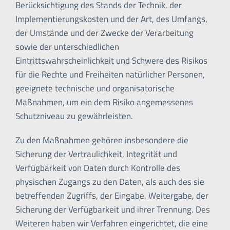
Berücksichtigung des Stands der Technik, der
Implementierungskosten und der Art, des Umfangs,
der Umstände und der Zwecke der Verarbeitung
sowie der unterschiedlichen
Eintrittswahrscheinlichkeit und Schwere des Risikos
für die Rechte und Freiheiten natürlicher Personen,
geeignete technische und organisatorische
Maßnahmen, um ein dem Risiko angemessenes
Schutzniveau zu gewährleisten.
Zu den Maßnahmen gehören insbesondere die
Sicherung der Vertraulichkeit, Integrität und
Verfügbarkeit von Daten durch Kontrolle des
physischen Zugangs zu den Daten, als auch des sie
betreffenden Zugriffs, der Eingabe, Weitergabe, der
Sicherung der Verfügbarkeit und ihrer Trennung. Des
Weiteren haben wir Verfahren eingerichtet, die eine