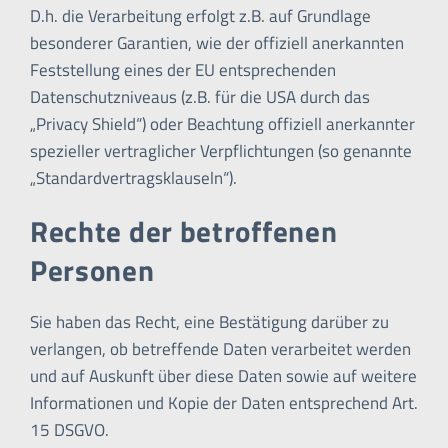
D.h. die Verarbeitung erfolgt z.B. auf Grundlage
besonderer Garantien, wie der offiziell anerkannten
Feststellung eines der EU entsprechenden
Datenschutzniveaus (z.B. für die USA durch das
„Privacy Shield“) oder Beachtung offiziell anerkannter
spezieller vertraglicher Verpflichtungen (so genannte
„Standardvertragsklauseln“).
Rechte der betroffenen
Personen
Sie haben das Recht, eine Bestätigung darüber zu
verlangen, ob betreffende Daten verarbeitet werden
und auf Auskunft über diese Daten sowie auf weitere
Informationen und Kopie der Daten entsprechend Art.
15 DSGVO.