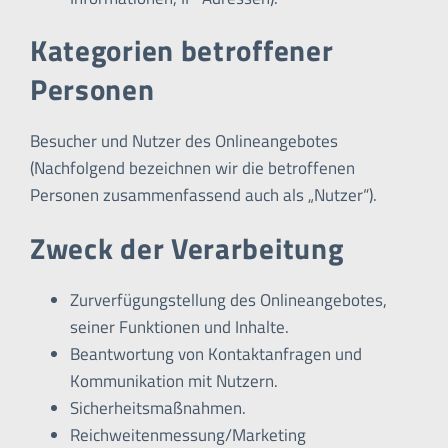
Kategorien betroffener
Personen
Besucher und Nutzer des Onlineangebotes
(Nachfolgend bezeichnen wir die betroffenen
Personen zusammenfassend auch als „Nutzer“).
Zweck der Verarbeitung
Zurverfügungstellung des Onlineangebotes,
seiner Funktionen und Inhalte.
Beantwortung von Kontaktanfragen und
Kommunikation mit Nutzern.
Sicherheitsmaßnahmen.
Reichweitenmessung/Marketing