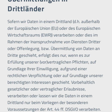
Drittländer
Sofern wir Daten in einem Drittland (d.h. außerhalb
der Europäischen Union (EU) oder des Europäischen
Wirtschaftsraums (EWR)) verarbeiten oder dies im
Rahmen der Inanspruchnahme von Diensten Dritter
oder Offenlegung, bzw. Übermittlung von Daten an
Dritte geschieht, erfolgt dies nur, wenn es zur
Erfüllung unserer (vor)vertraglichen Pflichten, auf
Grundlage Ihrer Einwilligung, aufgrund einer
rechtlichen Verpflichtung oder auf Grundlage unserer
berechtigten Interessen geschieht. Vorbehaltlich
gesetzlicher oder vertraglicher Erlaubnisse,
verarbeiten oder lassen wir die Daten in einem
Drittland nur beim Vorliegen der besonderen
Voraussetzungen der Art. 44 ff. DSGVO verarbeiten.