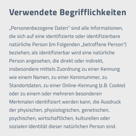
Verwendete Begrifflichkeiten
„Personenbezogene Daten“ sind alle Informationen,
die sich auf eine identifizierte oder identifizierbare
natürliche Person (im Folgenden „betroffene Person“)
beziehen; als identifizierbar wird eine natürliche
Person angesehen, die direkt oder indirekt,
insbesondere mittels Zuordnung zu einer Kennung
wie einem Namen, zu einer Kennnummer, zu
Standortdaten, zu einer Online-Kennung (z.B. Cookie)
oder zu einem oder mehreren besonderen
Merkmalen identifiziert werden kann, die Ausdruck
der physischen, physiologischen, genetischen,
psychischen, wirtschaftlichen, kulturellen oder
sozialen Identität dieser natürlichen Person sind.