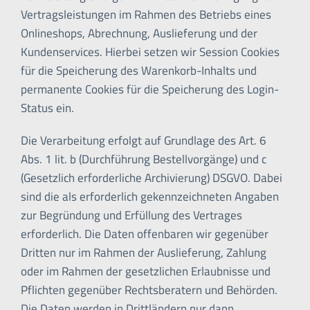
Vertragsleistungen im Rahmen des Betriebs eines
Onlineshops, Abrechnung, Auslieferung und der
Kundenservices. Hierbei setzen wir Session Cookies
für die Speicherung des Warenkorb-Inhalts und
permanente Cookies für die Speicherung des Login-
Status ein.
Die Verarbeitung erfolgt auf Grundlage des Art. 6
Abs. 1 lit. b (Durchführung Bestellvorgänge) und c
(Gesetzlich erforderliche Archivierung) DSGVO. Dabei
sind die als erforderlich gekennzeichneten Angaben
zur Begründung und Erfüllung des Vertrages
erforderlich. Die Daten offenbaren wir gegenüber
Dritten nur im Rahmen der Auslieferung, Zahlung
oder im Rahmen der gesetzlichen Erlaubnisse und
Pflichten gegenüber Rechtsberatern und Behörden.
Die Daten werden in Drittländern nur dann