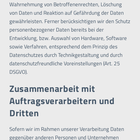
Wahrnehmung von Betroffenenrechten, Löschung
von Daten und Reaktion auf Gefährdung der Daten
gewährleisten. Ferner berücksichtigen wir den Schutz
personenbezogener Daten bereits bei der
Entwicklung, bzw. Auswahl von Hardware, Software
sowie Verfahren, entsprechend dem Prinzip des
Datenschutzes durch Technikgestaltung und durch
datenschutzfreundliche Voreinstellungen (Art. 25
DSGVO).
Zusammenarbeit mit
Auftragsverarbeitern und
Dritten
Sofern wir im Rahmen unserer Verarbeitung Daten
gegenüber anderen Personen und Unternehmen