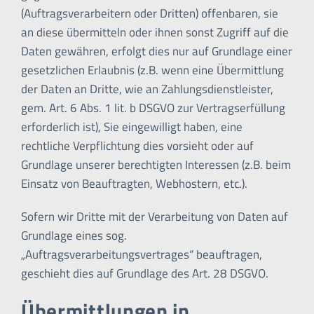
(Auftragsverarbeitern oder Dritten) offenbaren, sie
an diese übermitteln oder ihnen sonst Zugriff auf die
Daten gewähren, erfolgt dies nur auf Grundlage einer
gesetzlichen Erlaubnis (z.B. wenn eine Übermittlung
der Daten an Dritte, wie an Zahlungsdienstleister,
gem. Art. 6 Abs. 1 lit. b DSGVO zur Vertragserfüllung
erforderlich ist), Sie eingewilligt haben, eine
rechtliche Verpflichtung dies vorsieht oder auf
Grundlage unserer berechtigten Interessen (z.B. beim
Einsatz von Beauftragten, Webhostern, etc.).
Sofern wir Dritte mit der Verarbeitung von Daten auf
Grundlage eines sog.
„Auftragsverarbeitungsvertrages“ beauftragen,
geschieht dies auf Grundlage des Art. 28 DSGVO.
Übermittlungen in