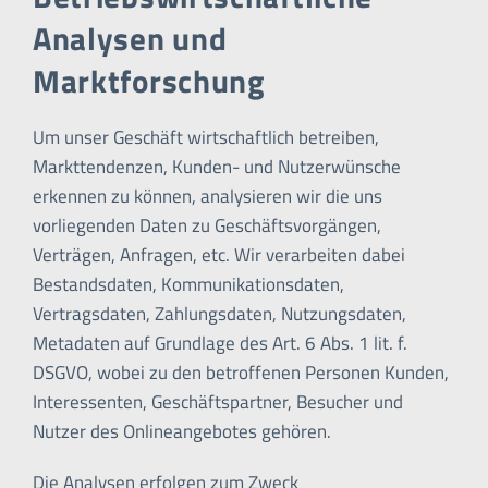
Analysen und
Marktforschung
Um unser Geschäft wirtschaftlich betreiben,
Markttendenzen, Kunden- und Nutzerwünsche
erkennen zu können, analysieren wir die uns
vorliegenden Daten zu Geschäftsvorgängen,
Verträgen, Anfragen, etc. Wir verarbeiten dabei
Bestandsdaten, Kommunikationsdaten,
Vertragsdaten, Zahlungsdaten, Nutzungsdaten,
Metadaten auf Grundlage des Art. 6 Abs. 1 lit. f.
DSGVO, wobei zu den betroffenen Personen Kunden,
Interessenten, Geschäftspartner, Besucher und
Nutzer des Onlineangebotes gehören.
Die Analysen erfolgen zum Zweck