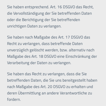
Sie haben entsprechend. Art. 16 DSGVO das Recht,
die Vervollständigung der Sie betreffenden Daten
oder die Berichtigung der Sie betreffenden
unrichtigen Daten zu verlangen.
Sie haben nach Maßgabe des Art. 17 DSGVO das
Recht zu verlangen, dass betreffende Daten
unverzüglich gelöscht werden, bzw. alternativ nach
Maßgabe des Art. 18 DSGVO eine Einschränkung der
Verarbeitung der Daten zu verlangen.
Sie haben das Recht zu verlangen, dass die Sie
betreffenden Daten, die Sie uns bereitgestellt haben
nach Maßgabe des Art. 20 DSGVO zu erhalten und
deren Übermittlung an andere Verantwortliche zu
fordern.