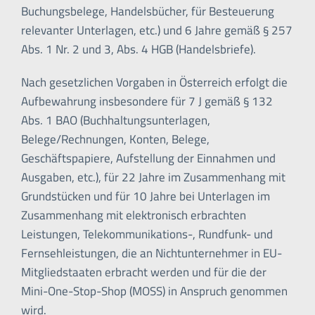
Buchungsbelege, Handelsbücher, für Besteuerung
relevanter Unterlagen, etc.) und 6 Jahre gemäß § 257
Abs. 1 Nr. 2 und 3, Abs. 4 HGB (Handelsbriefe).
Nach gesetzlichen Vorgaben in Österreich erfolgt die
Aufbewahrung insbesondere für 7 J gemäß § 132
Abs. 1 BAO (Buchhaltungsunterlagen,
Belege/Rechnungen, Konten, Belege,
Geschäftspapiere, Aufstellung der Einnahmen und
Ausgaben, etc.), für 22 Jahre im Zusammenhang mit
Grundstücken und für 10 Jahre bei Unterlagen im
Zusammenhang mit elektronisch erbrachten
Leistungen, Telekommunikations-, Rundfunk- und
Fernsehleistungen, die an Nichtunternehmer in EU-
Mitgliedstaaten erbracht werden und für die der
Mini-One-Stop-Shop (MOSS) in Anspruch genommen
wird.