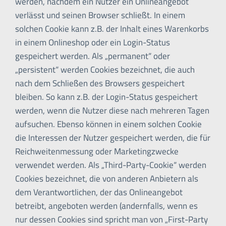
werden, nachdem ein Nutzer ein Onlineangebot
verlässt und seinen Browser schließt. In einem
solchen Cookie kann z.B. der Inhalt eines Warenkorbs
in einem Onlineshop oder ein Login-Status
gespeichert werden. Als „permanent“ oder
„persistent“ werden Cookies bezeichnet, die auch
nach dem Schließen des Browsers gespeichert
bleiben. So kann z.B. der Login-Status gespeichert
werden, wenn die Nutzer diese nach mehreren Tagen
aufsuchen. Ebenso können in einem solchen Cookie
die Interessen der Nutzer gespeichert werden, die für
Reichweitenmessung oder Marketingzwecke
verwendet werden. Als „Third-Party-Cookie“ werden
Cookies bezeichnet, die von anderen Anbietern als
dem Verantwortlichen, der das Onlineangebot
betreibt, angeboten werden (andernfalls, wenn es
nur dessen Cookies sind spricht man von „First-Party