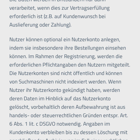
verarbeitet, wenn dies zur Vertragserfüllung
erforderlich ist (z.B. auf Kundenwunsch bei
Auslieferung oder Zahlung).
Nutzer können optional ein Nutzerkonto anlegen,
indem sie insbesondere ihre Bestellungen einsehen
können. Im Rahmen der Registrierung, werden die
erforderlichen Pflichtangaben den Nutzern mitgeteilt.
Die Nutzerkonten sind nicht öffentlich und können
von Suchmaschinen nicht indexiert werden. Wenn
Nutzer ihr Nutzerkonto gekündigt haben, werden
deren Daten im Hinblick auf das Nutzerkonto
gelöscht, vorbehaltlich deren Aufbewahrung ist aus
handels- oder steuerrechtlichen Gründen entspr. Art.
6 Abs. 1 lit. c DSGVO notwendig. Angaben im
Kundenkonto verbleiben bis zu dessen Löschung mit