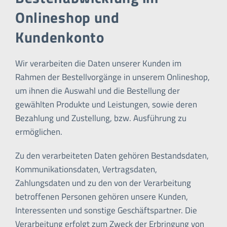
Onlineshop und
Kundenkonto
Wir verarbeiten die Daten unserer Kunden im
Rahmen der Bestellvorgänge in unserem Onlineshop,
um ihnen die Auswahl und die Bestellung der
gewählten Produkte und Leistungen, sowie deren
Bezahlung und Zustellung, bzw. Ausführung zu
ermöglichen.
Zu den verarbeiteten Daten gehören Bestandsdaten,
Kommunikationsdaten, Vertragsdaten,
Zahlungsdaten und zu den von der Verarbeitung
betroffenen Personen gehören unsere Kunden,
Interessenten und sonstige Geschäftspartner. Die
Verarbeitung erfolgt zum Zweck der Erbringung von