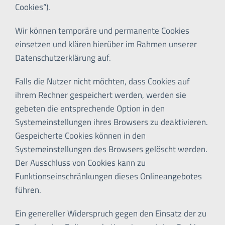
Cookies“).
Wir können temporäre und permanente Cookies
einsetzen und klären hierüber im Rahmen unserer
Datenschutzerklärung auf.
Falls die Nutzer nicht möchten, dass Cookies auf
ihrem Rechner gespeichert werden, werden sie
gebeten die entsprechende Option in den
Systemeinstellungen ihres Browsers zu deaktivieren.
Gespeicherte Cookies können in den
Systemeinstellungen des Browsers gelöscht werden.
Der Ausschluss von Cookies kann zu
Funktionseinschränkungen dieses Onlineangebotes
führen.
Ein genereller Widerspruch gegen den Einsatz der zu