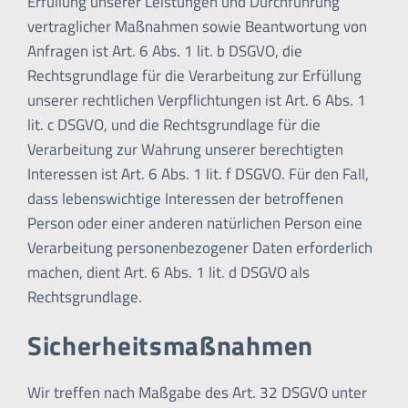
Erfüllung unserer Leistungen und Durchführung
vertraglicher Maßnahmen sowie Beantwortung von
Anfragen ist Art. 6 Abs. 1 lit. b DSGVO, die
Rechtsgrundlage für die Verarbeitung zur Erfüllung
unserer rechtlichen Verpflichtungen ist Art. 6 Abs. 1
lit. c DSGVO, und die Rechtsgrundlage für die
Verarbeitung zur Wahrung unserer berechtigten
Interessen ist Art. 6 Abs. 1 lit. f DSGVO. Für den Fall,
dass lebenswichtige Interessen der betroffenen
Person oder einer anderen natürlichen Person eine
Verarbeitung personenbezogener Daten erforderlich
machen, dient Art. 6 Abs. 1 lit. d DSGVO als
Rechtsgrundlage.
Sicherheitsmaßnahmen
Wir treffen nach Maßgabe des Art. 32 DSGVO unter