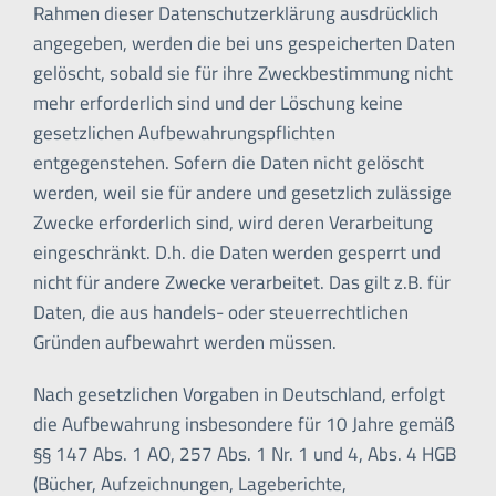
Rahmen dieser Datenschutzerklärung ausdrücklich
angegeben, werden die bei uns gespeicherten Daten
gelöscht, sobald sie für ihre Zweckbestimmung nicht
mehr erforderlich sind und der Löschung keine
gesetzlichen Aufbewahrungspflichten
entgegenstehen. Sofern die Daten nicht gelöscht
werden, weil sie für andere und gesetzlich zulässige
Zwecke erforderlich sind, wird deren Verarbeitung
eingeschränkt. D.h. die Daten werden gesperrt und
nicht für andere Zwecke verarbeitet. Das gilt z.B. für
Daten, die aus handels- oder steuerrechtlichen
Gründen aufbewahrt werden müssen.
Nach gesetzlichen Vorgaben in Deutschland, erfolgt
die Aufbewahrung insbesondere für 10 Jahre gemäß
§§ 147 Abs. 1 AO, 257 Abs. 1 Nr. 1 und 4, Abs. 4 HGB
(Bücher, Aufzeichnungen, Lageberichte,