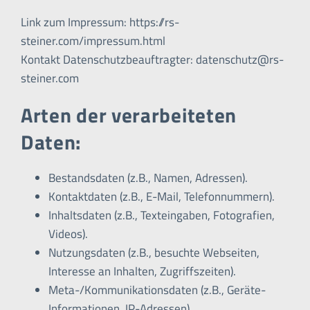
Link zum Impressum: https://rs-
steiner.com/impressum.html
Kontakt Datenschutzbeauftragter: datenschutz@rs-
steiner.com
Arten der verarbeiteten
Daten:
Bestandsdaten (z.B., Namen, Adressen).
Kontaktdaten (z.B., E-Mail, Telefonnummern).
Inhaltsdaten (z.B., Texteingaben, Fotografien,
Videos).
Nutzungsdaten (z.B., besuchte Webseiten,
Interesse an Inhalten, Zugriffszeiten).
Meta-/Kommunikationsdaten (z.B., Geräte-
Informationen, IP-Adressen).