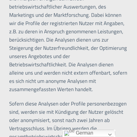
betriebswirtschaftlicher Auswertungen, des
Marketings und der Marktforschung. Dabei können
wir die Profile der registrierten Nutzer mit Angaben,
z.B. zu deren in Anspruch genommenen Leistungen,
berücksichtigen. Die Analysen dienen uns zur
Steigerung der Nutzerfreundlichkeit, der Optimierung
unseres Angebotes und der
Betriebswirtschaftlichkeit. Die Analysen dienen
alleine uns und werden nicht extern offenbart, sofern
es sich nicht um anonyme Analysen mit
zusammengefassten Werten handelt.
Sofern diese Analysen oder Profile personenbezogen
sind, werden sie mit Kündigung der Nutzer gelöscht
oder anonymisiert, sonst nach zwei Jahren ab
Vertragsschluss. Im Übrigen werden die
German
gesamtbetriebswirtschaftlichen Analysen und