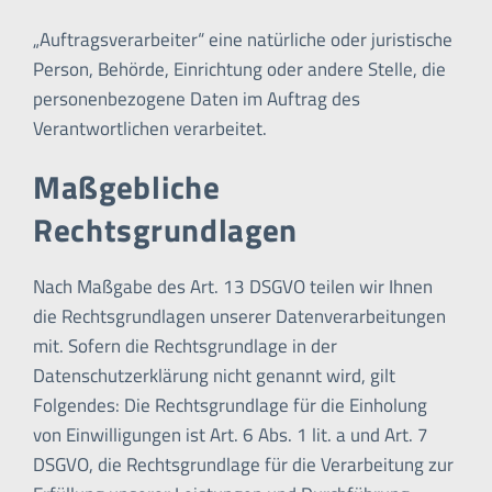
„Auftragsverarbeiter“ eine natürliche oder juristische
Person, Behörde, Einrichtung oder andere Stelle, die
personenbezogene Daten im Auftrag des
Verantwortlichen verarbeitet.
Maßgebliche
Rechtsgrundlagen
Nach Maßgabe des Art. 13 DSGVO teilen wir Ihnen
die Rechtsgrundlagen unserer Datenverarbeitungen
mit. Sofern die Rechtsgrundlage in der
Datenschutzerklärung nicht genannt wird, gilt
Folgendes: Die Rechtsgrundlage für die Einholung
von Einwilligungen ist Art. 6 Abs. 1 lit. a und Art. 7
DSGVO, die Rechtsgrundlage für die Verarbeitung zur