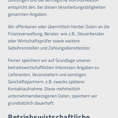
Leistungen und die vertragliche Kommunikation
entspricht den, bei diesen Verarbeitungstätigkeiten
genannten Angaben.
Wir offenbaren oder übermitteln hierbei Daten an die
Finanzverwaltung, Berater, wie z.B., Steuerberater
oder Wirtschaftsprüfer sowie weitere
Gebührenstellen und Zahlungsdienstleister.
Ferner speichern wir auf Grundlage unserer
betriebswirtschaftlichen Interessen Angaben zu
Lieferanten, Veranstaltern und sonstigen
Geschäftspartnern, z.B. zwecks späterer
Kontaktaufnahme. Diese mehrheitlich
unternehmensbezogenen Daten, speichern wir
grundsätzlich dauerhaft.
Betriebswirtschaftliche