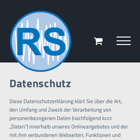
Zum
Inhalt
springen
Datenschutz
Diese Datenschutzerklärung klärt Sie über die Art,
den Umfang und Zweck der Verarbeitung von
personenbezogenen Daten (nachfolgend kurz
„Daten“) innerhalb unseres Onlineangebotes und der
mit ihm verbundenen Webseiten, Funktionen und