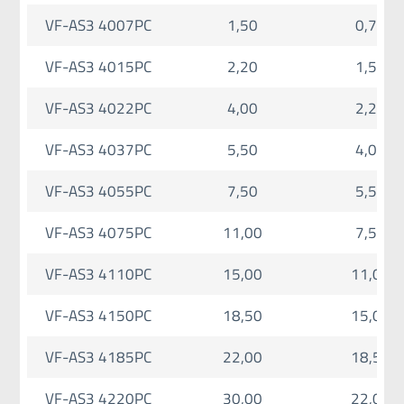
VF-AS3 4007PC
1,50
0,75
VF-AS3 4015PC
2,20
1,50
VF-AS3 4022PC
4,00
2,20
VF-AS3 4037PC
5,50
4,00
VF-AS3 4055PC
7,50
5,50
VF-AS3 4075PC
11,00
7,50
VF-AS3 4110PC
15,00
11,00
VF-AS3 4150PC
18,50
15,00
VF-AS3 4185PC
22,00
18,50
VF-AS3 4220PC
30,00
22,00