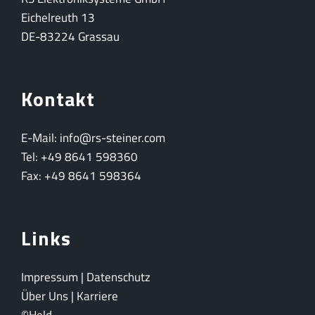
Eichelreuth 13
DE-83224 Grassau
Kontakt
E-Mail: info@rs-steiner.com
Tel: +49 8641 598360
Fax: +49 8641 598364
Links
Impressum
|
Datenschutz
Über Uns
|
Karriere
©Held