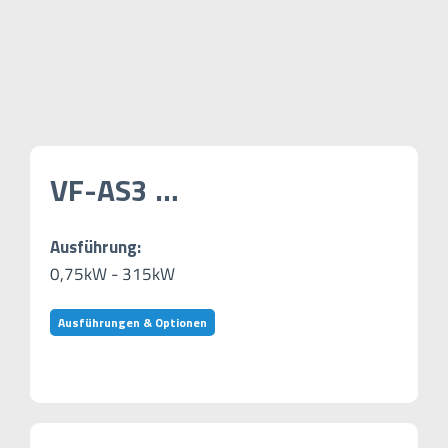
VF-AS3 …
Ausführung:
0,75kW - 315kW
Ausführungen & Optionen