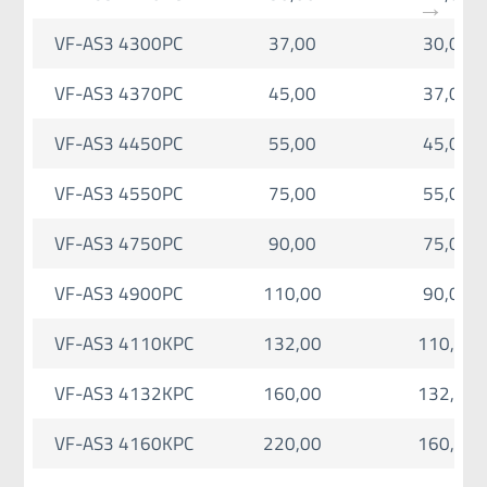
VF-AS3 4300PC
37,00
30,00
VF-AS3 4370PC
45,00
37,00
VF-AS3 4450PC
55,00
45,00
VF-AS3 4550PC
75,00
55,00
VF-AS3 4750PC
90,00
75,00
VF-AS3 4900PC
110,00
90,00
VF-AS3 4110KPC
132,00
110,00
VF-AS3 4132KPC
160,00
132,00
VF-AS3 4160KPC
220,00
160,00