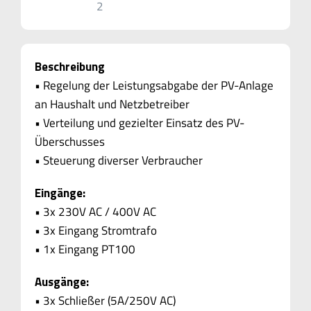
Beschreibung
• Regelung der Leistungsabgabe der PV-Anlage
an Haushalt und Netzbetreiber
• Verteilung und gezielter Einsatz des PV-
Überschusses
• Steuerung diverser Verbraucher
Eingänge:
• 3x 230V AC / 400V AC
• 3x Eingang Stromtrafo
• 1x Eingang PT100
Ausgänge:
• 3x Schließer (5A/250V AC)