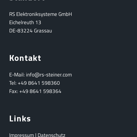
RS Elektroniksysteme GmbH
Eichelreuth 13
DE-83224 Grassau
Kontakt
E-Mail: info@rs-steiner.com
Tel: +49 8641 598360
Fax: +49 8641 598364
Links
Impressum
|
Datenschutz