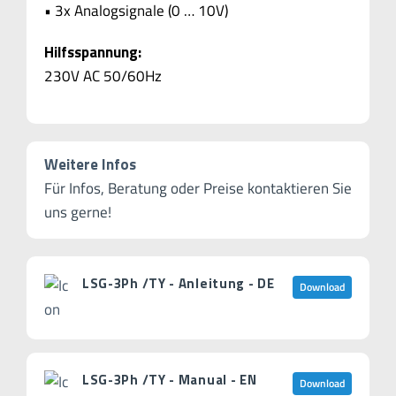
• 3x Analogsignale (0 … 10V)
Hilfsspannung:
230V AC 50/60Hz
Weitere Infos
Für Infos, Beratung oder Preise kontaktieren Sie
uns gerne!
LSG-3Ph /TY - Anleitung - DE
Download
LSG-3Ph /TY - Manual - EN
Download