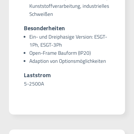
Kunststoffverarbeitung, industrielles
Schweißen
Besonderheiten
Ein- und Dreiphasige Version: ESGT-
1Ph, ESGT-3Ph
Open-Frame Bauform (IP20)
Adaption von Optionsmöglichkeiten
Laststrom
5-2500A