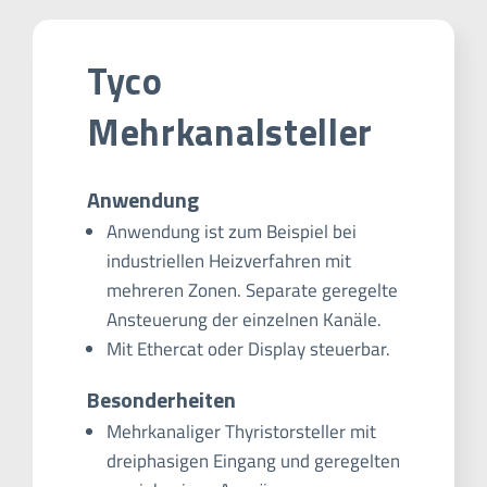
Tyco
Mehrkanalsteller
Anwendung
Anwendung ist zum Beispiel bei
industriellen Heizverfahren mit
mehreren Zonen. Separate geregelte
Ansteuerung der einzelnen Kanäle.
Mit Ethercat oder Display steuerbar.
Besonderheiten
Mehrkanaliger Thyristorsteller mit
dreiphasigen Eingang und geregelten