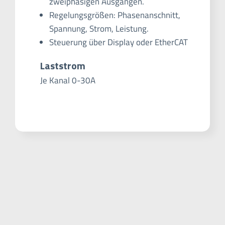
zweiphasigen Ausgängen.
Regelungsgrößen: Phasenanschnitt,
Spannung, Strom, Leistung.
Steuerung über Display oder EtherCAT
Laststrom
Je Kanal 0-30A