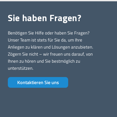
Sie haben Fragen?
Benötigen Sie Hilfe oder haben Sie Fragen?
Unser Team ist stets für Sie da, um Ihre
Anliegen zu klären und Lösungen anzubieten.
Zögern Sie nicht – wir freuen uns darauf, von
Ihnen zu hören und Sie bestmöglich zu
unterstützen.
Kontaktieren Sie uns