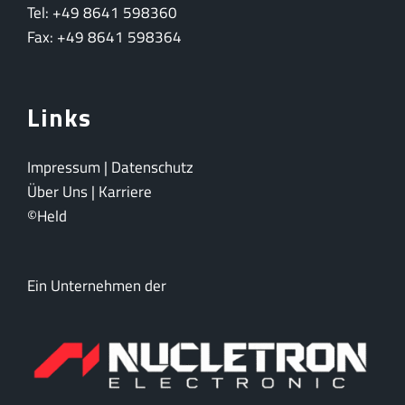
Tel: +49 8641 598360
Fax: +49 8641 598364
Links
Impressum
|
Datenschutz
Über Uns
|
Karriere
©Held
Ein Unternehmen der