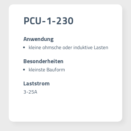
PCU-1-230
Anwendung
kleine ohmsche oder induktive Lasten
Besonderheiten
kleinste Bauform
Laststrom
3-25A