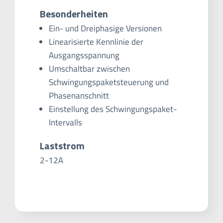
Besonderheiten
Ein- und Dreiphasige Versionen
Linearisierte Kennlinie der
Ausgangsspannung
Umschaltbar zwischen
Schwingungspaketsteuerung und
Phasenanschnitt
Einstellung des Schwingungspaket-
Intervalls
Laststrom
2-12A