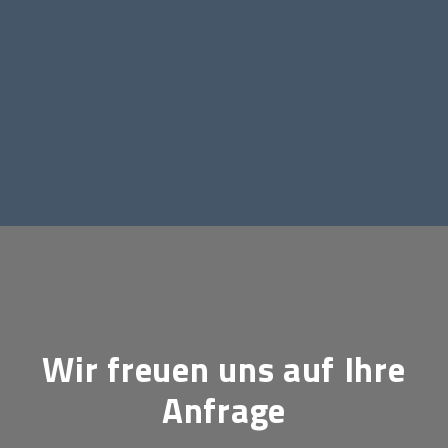
Wir freuen uns auf Ihre
Anfrage