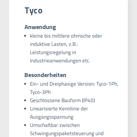
Tyco
Anwendung
kleine bis mittlere ohmsche oder
induktive Lasten, z.B.:
Leistungsregelung in
Industrieanwendungen etc.
Besonderheiten
Ein- und Dreiphasige Version: Tyco-1Ph,
Tyco-3Ph
Geschlossene Bauform (IP40)
Linearisierte Kennlinie der
Ausgangsspannung
Umschaltbar zwischen
Schwingungspaketsteuerung und