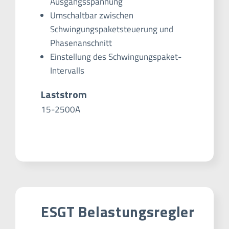
Ausgangsspannung
Umschaltbar zwischen
Schwingungspaketsteuerung und
Phasenanschnitt
Einstellung des Schwingungspaket-
Intervalls
Laststrom
15-2500A
ESGT Belastungsregler