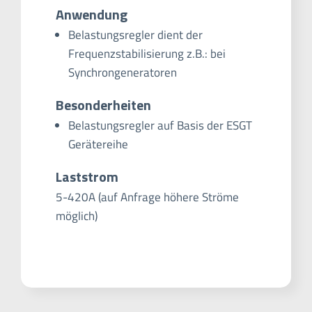
Anwendung
Belastungsregler dient der
Frequenzstabilisierung z.B.: bei
Synchrongeneratoren
Besonderheiten
Belastungsregler auf Basis der ESGT
Gerätereihe
Laststrom
5-420A (auf Anfrage höhere Ströme
möglich)