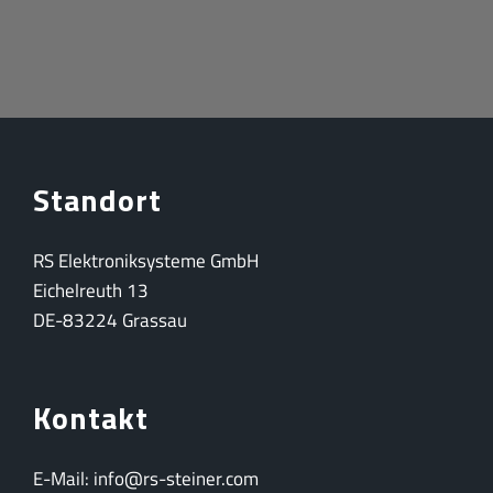
Standort
RS Elektroniksysteme GmbH
Eichelreuth 13
DE-83224 Grassau
Kontakt
E-Mail: info@rs-steiner.com