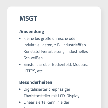
MSGT
Anwendung
kleine bis große ohmsche oder
induktive Lasten, z.B.: Industrieöfen,
Kunststoffverarbeitung, industrielles
Schweißen
Einstellbar über Bedienfeld, Modbus,
HTTPS, etc.
Besonderheiten
Digitalisierter dreiphasiger
Thyristorsteller mit LCD-Display
Linearisierte Kennlinie der