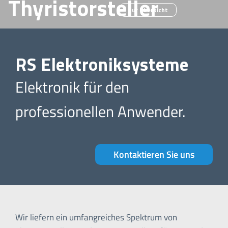
Thyristorsteller
Zur Übersicht
RS Elektroniksysteme
Elektronik für den
professionellen Anwender.
Kontaktieren Sie uns
Wir liefern ein umfangreiches Spektrum von