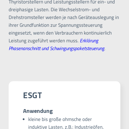
Thyristorstellern und Leistungsstellern für ein- und
dreiphasige Lasten. Die Wechselstrom- und
Drehstromsteller werden je nach Geräteauslegung in
ihrer Grundfunktion zur Spannungssteuerung
eingesetzt, wenn den Verbrauchern kontinuierlich
Leistung zugeführt werden muss.
Erklärung
Phasenanschnitt und Schwingungspaketsteuerung
.
ESGT
Anwendung
kleine bis große ohmsche oder
induktive Lasten, z.B.: Industrieöfen,