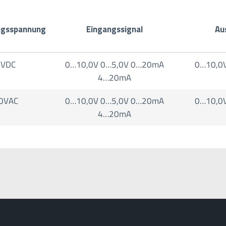
ngsspannung
Eingangssignal
Au
4VDC
0…10,0V 0…5,0V 0…20mA
0…10,0
4…20mA
0VAC
0…10,0V 0…5,0V 0…20mA
0…10,0
4…20mA