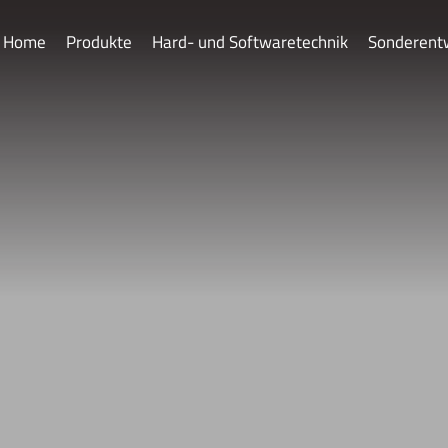
Home
Produkte
Hard- und Softwaretechnik
Sonderent