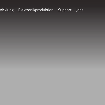
wicklung
Elektronikproduktion
Support
Jobs