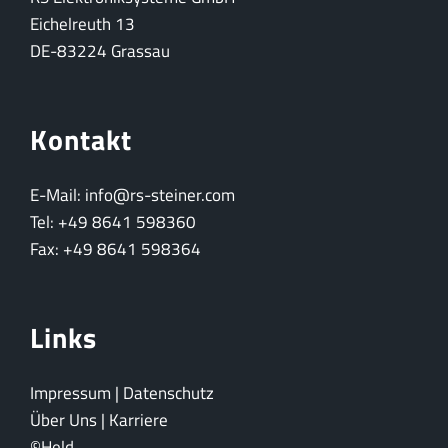
Eichelreuth 13
DE-83224 Grassau
Kontakt
E-Mail: info@rs-steiner.com
Tel: +49 8641 598360
Fax: +49 8641 598364
Links
Impressum
|
Datenschutz
Über Uns
|
Karriere
©Held