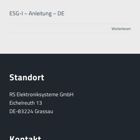
ESG-I – Anleitung – DE
Weiterlesen
Standort
RS Elektroniksysteme GmbH
Eichelreuth 13
DE-83224 Grassau
Kontakt