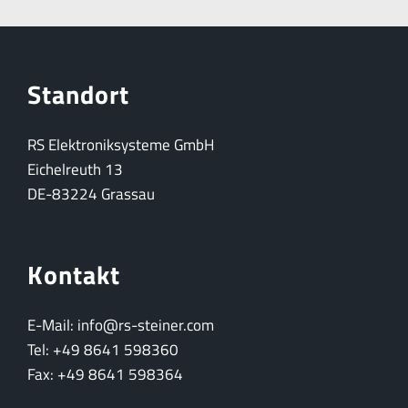
Standort
RS Elektroniksysteme GmbH
Eichelreuth 13
DE-83224 Grassau
Kontakt
E-Mail: info@rs-steiner.com
Tel: +49 8641 598360
Fax: +49 8641 598364