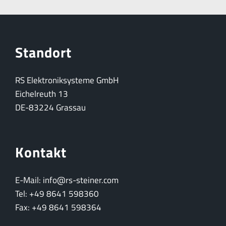
Standort
RS Elektroniksysteme GmbH
Eichelreuth 13
DE-83224 Grassau
Kontakt
E-Mail: info@rs-steiner.com
Tel: +49 8641 598360
Fax: +49 8641 598364