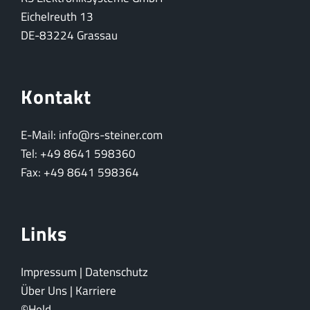
Eichelreuth 13
DE-83224 Grassau
Kontakt
E-Mail: info@rs-steiner.com
Tel: +49 8641 598360
Fax: +49 8641 598364
Links
Impressum
|
Datenschutz
Über Uns
|
Karriere
©Held