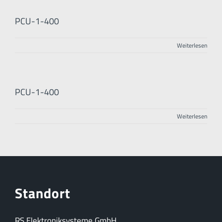
PCU-1-400
Weiterlesen
PCU-1-400
Weiterlesen
Standort
RS Elektroniksysteme GmbH