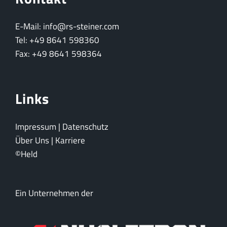
E-Mail: info@rs-steiner.com
Tel: +49 8641 598360
Fax: +49 8641 598364
Links
Impressum
|
Datenschutz
Über Uns
|
Karriere
©Held
Ein Unternehmen der