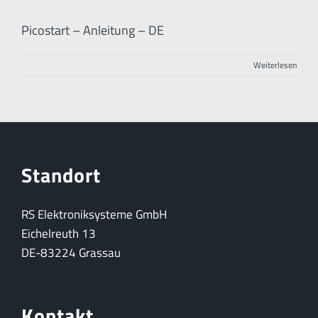
Picostart – Anleitung – DE
Weiterlesen
Standort
RS Elektroniksysteme GmbH
Eichelreuth 13
DE-83224 Grassau
Kontakt