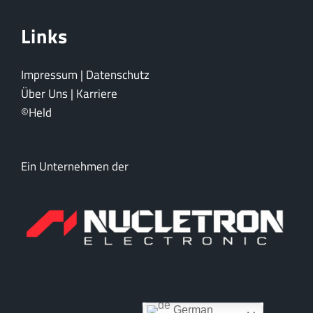
Links
Impressum
|
Datenschutz
Über Uns
|
Karriere
©Held
Ein Unternehmen der
German