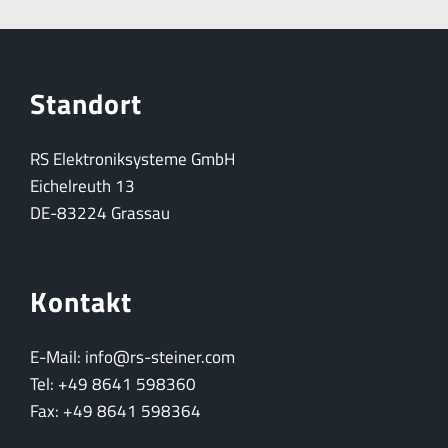
Standort
RS Elektroniksysteme GmbH
Eichelreuth 13
DE-83224 Grassau
Kontakt
E-Mail: info@rs-steiner.com
Tel: +49 8641 598360
Fax: +49 8641 598364