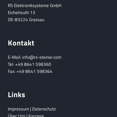
RS Elektroniksysteme GmbH
Eichelreuth 13
DE-83224 Grassau
Kontakt
E-Mail: info@rs-steiner.com
Tel: +49 8641 598360
Fax: +49 8641 598364
Links
Impressum
|
Datenschutz
Über Uns
|
Karriere