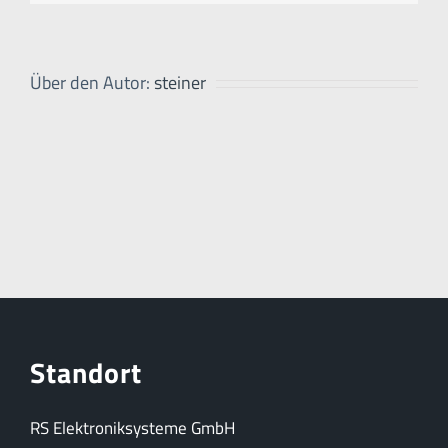
Über den Autor:
steiner
Standort
RS Elektroniksysteme GmbH