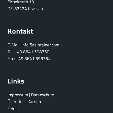
Eichelreuth 13
DE-83224 Grassau
Kontakt
E-Mail: info@rs-steiner.com
Tel: +49 8641 598360
Fax: +49 8641 598364
Links
Impressum
|
Datenschutz
Über Uns
|
Karriere
©Held