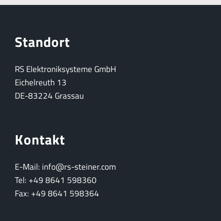
Standort
RS Elektroniksysteme GmbH
Eichelreuth 13
DE-83224 Grassau
Kontakt
E-Mail: info@rs-steiner.com
Tel: +49 8641 598360
Fax: +49 8641 598364