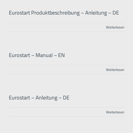
Eurostart Produktbeschreibung – Anleitung – DE
Weiterlesen
Eurostart – Manual – EN
Weiterlesen
Eurostart – Anleitung – DE
Weiterlesen