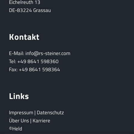
Eichelreuth 13
DE-83224 Grassau
Kontakt
E-Mail: info@rs-steiner.com
Tel: +49 8641 598360
Fax: +49 8641 598364
Links
Impressum
|
Datenschutz
Über Uns
|
Karriere
©Held