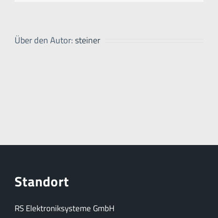
Über den Autor:
steiner
Standort
RS Elektroniksysteme GmbH