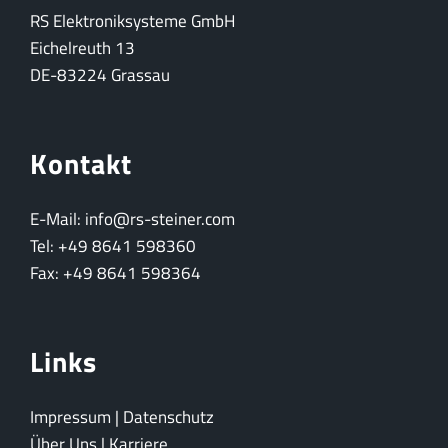
RS Elektroniksysteme GmbH
Eichelreuth 13
DE-83224 Grassau
Kontakt
E-Mail: info@rs-steiner.com
Tel: +49 8641 598360
Fax: +49 8641 598364
Links
Impressum
|
Datenschutz
Über Uns
|
Karriere