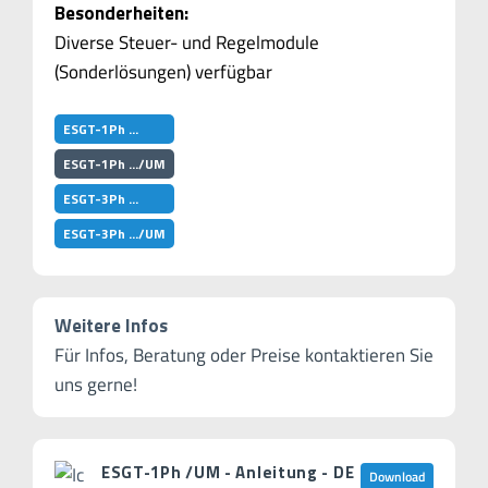
Besonderheiten:
Diverse Steuer- und Regelmodule
(Sonderlösungen) verfügbar
ESGT-1Ph …
ESGT-1Ph …/UM
ESGT-3Ph …
ESGT-3Ph …/UM
Weitere Infos
Für Infos, Beratung oder Preise kontaktieren Sie
uns gerne!
ESGT-1Ph /UM - Anleitung - DE
Download