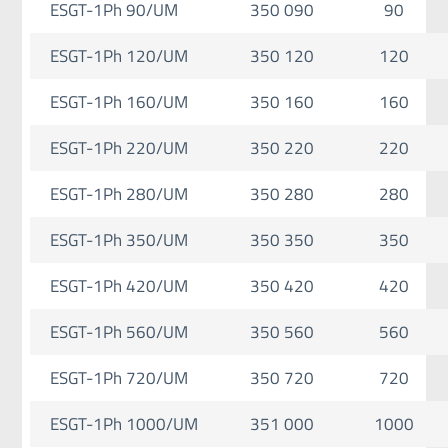
ESGT-1Ph 90/UM
350 090
90
ESGT-1Ph 120/UM
350 120
120
ESGT-1Ph 160/UM
350 160
160
ESGT-1Ph 220/UM
350 220
220
ESGT-1Ph 280/UM
350 280
280
ESGT-1Ph 350/UM
350 350
350
ESGT-1Ph 420/UM
350 420
420
ESGT-1Ph 560/UM
350 560
560
ESGT-1Ph 720/UM
350 720
720
ESGT-1Ph 1000/UM
351 000
1000