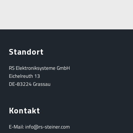
Standort
RS Elektroniksysteme GmbH
Eichelreuth 13
DE-83224 Grassau
Kontakt
E-Mail: info@rs-steiner.com