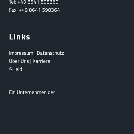
Tel: +49 8641 598360
Fax: +49 8641 598364
Links
Impressum
|
Datenschutz
Über Uns
|
Karriere
©Held
Ein Unternehmen der