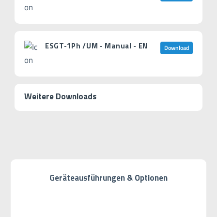
ESGT-1Ph /UM - Manual - EN
Download
Weitere Downloads
Geräteausführungen & Optionen