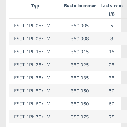
Typ
Bestellnummer
Laststrom
(A)
ESGT-1Ph 05/UM
350 005
5
ESGT-1Ph 08/UM
350 008
8
ESGT-1Ph 15/UM
350 015
15
ESGT-1Ph 25/UM
350 025
25
ESGT-1Ph 35/UM
350 035
35
ESGT-1Ph 50/UM
350 050
50
ESGT-1Ph 60/UM
350 060
60
ESGT-1Ph 75/UM
350 075
75